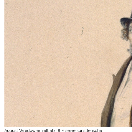
August Wredow erhielt ab 1815 seine künstlerische