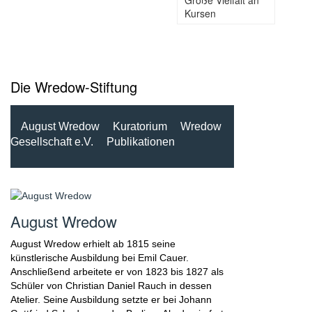
Große Vielfalt an
Kursen
Die Wredow-Stiftung
August Wredow
Kuratorium
Wredow
Gesellschaft e.V.
Publikationen
August Wredow
August Wredow erhielt ab 1815 seine
künstlerische Ausbildung bei Emil Cauer.
Anschließend arbeitete er von 1823 bis 1827 als
Schüler von Christian Daniel Rauch in dessen
Atelier. Seine Ausbildung setzte er bei Johann