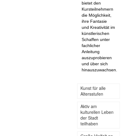
bietet den
Kursteilnehmern
die Möglichkeit,
ihre Fantasie
und Kreativität im
künstlerischen
Schaffen unter
fachlicher
Anleitung
auszuprobieren
und über sich
hinauszuwachsen.
Kunst für alle
Altersstufen
Aktiv am
kulturellen Leben
der Stadt
teilhaben