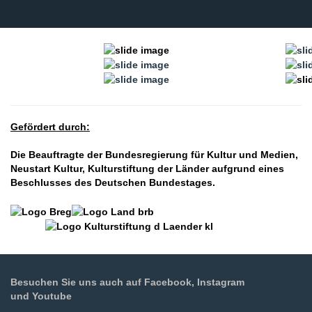
Gefördert durch:
Die Beauftragte der Bundesregierung für Kultur und Medien,
Neustart Kultur, Kulturstiftung der Länder aufgrund eines
Beschlusses des Deutschen Bundestages.
Besuchen Sie uns auch auf Facebook, Instagram
und Youtube