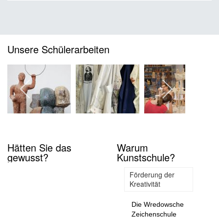
Unsere Schülerarbeiten
Hätten Sie das
Warum
gewusst?
Kunstschule?
Förderung der
Kreativität
Die Wredowsche
Zeichenschule