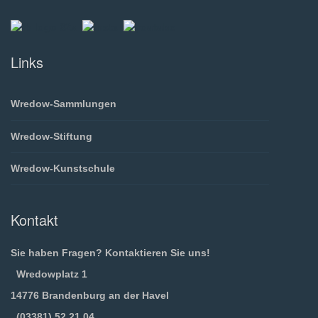
Links
Wredow-Sammlungen
Wredow-Stiftung
Wredow-Kunstschule
Kontakt
Sie haben Fragen? Kontaktieren Sie uns!
Wredowplatz 1
14776 Brandenburg an der Havel
(03381) 52 21 04