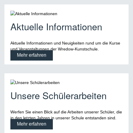
Aktuelle Informationen
Aktuelle Informationen und Neuigkeiten rund um die Kurse
und Veranstaltungen der Wredow-Kunstschule.
Mehr erfahren
Unsere Schülerarbeiten
Werfen Sie einen Blick auf die Arbeiten unserer Schüler, die
in den letzten Jahren in unserer Schule entstanden sind.
Mehr erfahren