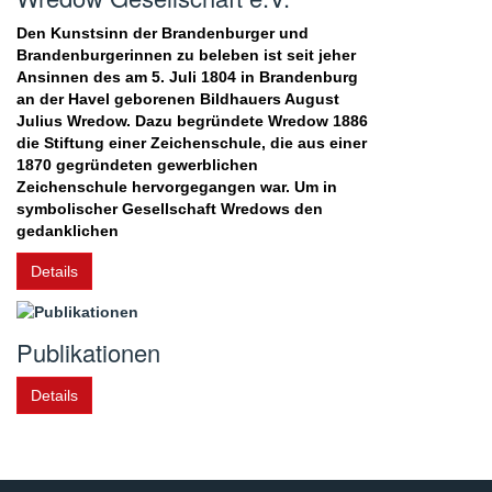
Den Kunstsinn der Brandenburger und
Brandenburgerinnen zu beleben ist seit jeher
Ansinnen des am 5. Juli 1804 in Brandenburg
an der Havel geborenen Bildhauers August
Julius Wredow. Dazu begründete Wredow 1886
die Stiftung einer Zeichenschule, die aus einer
1870 gegründeten gewerblichen
Zeichenschule hervorgegangen war. Um in
symbolischer Gesellschaft Wredows den
gedanklichen
Details
Publikationen
Details