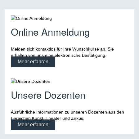
Online Anmeldung
Melden sich kontaktlos für Ihre Wunschkurse an. Sie
erhalten von uns eine elektronische Bestätigung.
Mehr erfahren
Unsere Dozenten
Ausführliche Informationen zu unseren Dozenten aus den
Bereichen Kunst, Theater und Zirkus.
Mehr erfahren