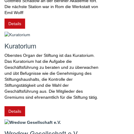
Gottfried Schadow an der Berliner Akademie fort.
Die nächste Station war in Rom die Werkstatt von
Emil Wolff
Details
Kuratorium
Oberstes Organ der Stiftung ist das Kuratorium.
Das Kuratorium hat die Aufgabe die
Geschäftsführung zu beraten und zu überwachen
und übt Befugnisse wie die Genehmigung des
Stiftungshaushalts, die Kontrolle der
Stiftungstätigkeit und die Wahl der
Geschäftsführung aus. Die Mitglieder des
Gremiums sind ehrenamtlich für die Stiftung tätig.
Details
Wredow Gesellschaft e.V.