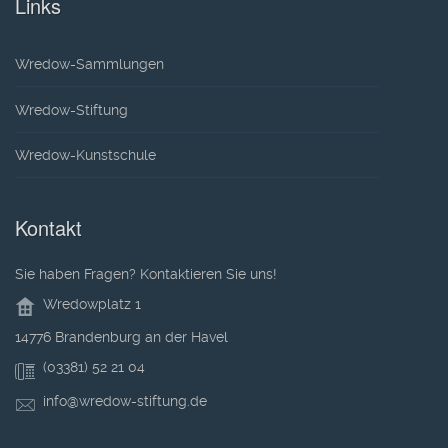
Links
Wredow-Sammlungen
Wredow-Stiftung
Wredow-Kunstschule
Kontakt
Sie haben Fragen? Kontaktieren Sie uns!
Wredowplatz 1
14776 Brandenburg an der Havel
(03381) 52 21 04
info@wredow-stiftung.de