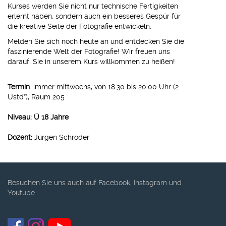
Kurses werden Sie nicht nur technische Fertigkeiten
erlernt haben, sondern auch ein besseres Gespür für
die kreative Seite der Fotografie entwickeln.
Melden Sie sich noch heute an und entdecken Sie die
faszinierende Welt der Fotografie! Wir freuen uns
darauf, Sie in unserem Kurs willkommen zu heißen!
Termin
: immer mittwochs, von 18:30 bis 20:00 Uhr (2
Ustd*), Raum 205
Niveau:
Ü 18 Jahre
Dozent:
Jürgen Schröder
Besuchen Sie uns auch auf Facebook, Instagram und
Youtube