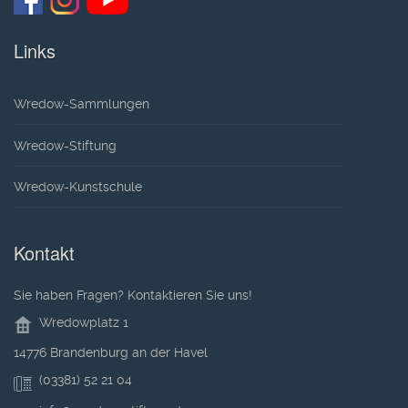
Links
Wredow-Sammlungen
Wredow-Stiftung
Wredow-Kunstschule
Kontakt
Sie haben Fragen? Kontaktieren Sie uns!
Wredowplatz 1
14776 Brandenburg an der Havel
(03381) 52 21 04