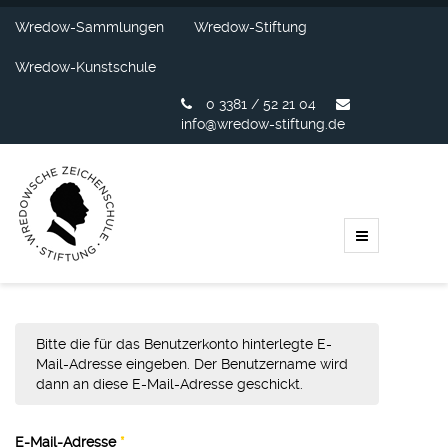
Wredow-Sammlungen
Wredow-Stiftung
Wredow-Kunstschule
0 3381 / 52 21 04
info@wredow-stiftung.de
Bitte die für das Benutzerkonto hinterlegte E-
Mail-Adresse eingeben. Der Benutzername wird
dann an diese E-Mail-Adresse geschickt.
E-Mail-Adresse
*