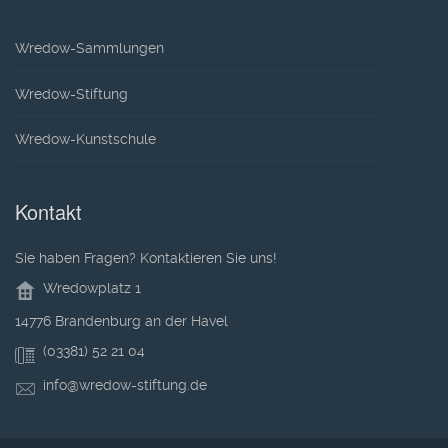
Wredow-Sammlungen
Wredow-Stiftung
Wredow-Kunstschule
Kontakt
Sie haben Fragen? Kontaktieren Sie uns!
Wredowplatz 1
14776 Brandenburg an der Havel
(03381) 52 21 04
info@wredow-stiftung.de