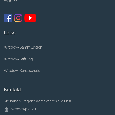
Youtube
Links
Wredow-Sammlungen
Wredow-Stiftung
Wredow-Kunstschule
Kontakt
Sie haben Fragen? Kontaktieren Sie uns!
Wredowplatz 1