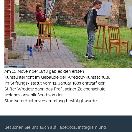
Am 11. November 1878 gab es den ersten
Kunstunterricht im Gebäude der Wredow-Kunstschule.
Im Stiftungs- statut vom 12. Januar 1883 entwarf der
Stifter Wredow dann das Profil seiner Zeichenschule,
welches anschließend von der
Stadtverordnetenversammlung bestätigt wurde.
Besuchen Sie uns auch auf Facebook, Instagram und