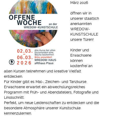
März 2026
öffnen wir in
unserer staatlich
anerkannten
WREDOW-
KUNSTSCHULE
unsere Türen!
Kinder und
Erwachsene
können
kostenfrei an
allen Kursen teilnehmen und kreative Vielfalt
entdecken.
Für Kinder gibt es Mal-, Zeichen- und Tanzkurse.
Erwachsene erwartet ein abwechslungsreiches
Programm mit Früh- und Abendateliers, Fotografie und
Linolschnitt.
Perfekt, um neue Leidenschaften zu entdecken und die
besondere Atmosphäre unserer Kunstschule
kennenzulernen.