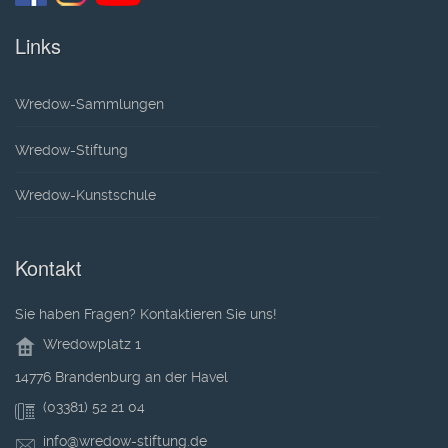
Links
Wredow-Sammlungen
Wredow-Stiftung
Wredow-Kunstschule
Kontakt
Sie haben Fragen? Kontaktieren Sie uns!
Wredowplatz 1
14776 Brandenburg an der Havel
(03381) 52 21 04
info@wredow-stiftung.de