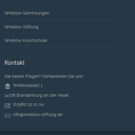
Wredow-Sammlungen
Wredow-Stiftung
Wredow-Kunstschule
Kontakt
Sie haben Fragen? Kontaktieren Sie uns!
Wredowplatz 1
14776 Brandenburg an der Havel
(03381) 52 21 04
info@wredow-stiftung.de