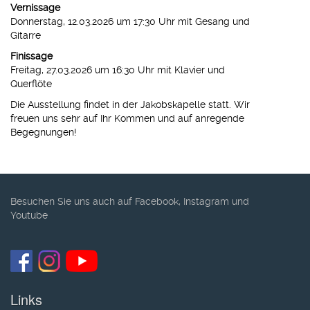
Vernissage
Donnerstag, 12.03.2026 um 17:30 Uhr mit Gesang und
Gitarre
Finissage
Freitag, 27.03.2026 um 16:30 Uhr mit Klavier und
Querflöte
Die Ausstellung findet in der Jakobskapelle statt. Wir
freuen uns sehr auf Ihr Kommen und auf anregende
Begegnungen!
Besuchen Sie uns auch auf Facebook, Instagram und
Youtube
Links