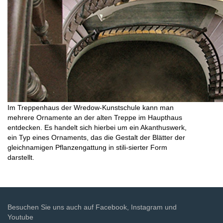
Im Treppenhaus der Wredow-Kunstschule kann man
mehrere Ornamente an der alten Treppe im Haupthaus
entdecken. Es handelt sich hierbei um ein Akanthuswerk,
ein Typ eines Ornaments, das die Gestalt der Blätter der
gleichnamigen Pflanzengattung in stili-sierter Form
darstellt.
Besuchen Sie uns auch auf Facebook, Instagram und
Youtube