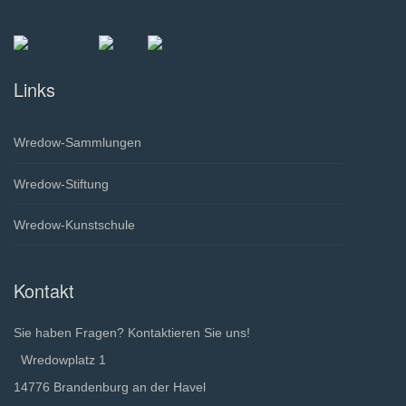
Links
Wredow-Sammlungen
Wredow-Stiftung
Wredow-Kunstschule
Kontakt
Sie haben Fragen? Kontaktieren Sie uns!
Wredowplatz 1
14776 Brandenburg an der Havel